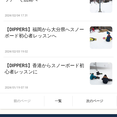
2024/02/04 17:31
【DIPPERS】福岡から大分県へスノー
ボード初心者レッスンへ
2024/02/03 19:02
【DIPPERS】香港からスノーボード初
心者レッスンに
2024/01/19 07:18
前のページ
一覧
次のページ