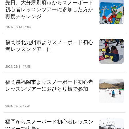
先日、大分県別府市からスノーボード
初心者レッスンツアーに参加した方が
再度チャレンジ
2024/02/13 18:03
福岡県北九州市よりスノーボード初心
者レッスンツアーに
2024/02/11 17:58
福岡県福岡市よりスノーボード初心者
レッスンツアーにおひとり様で参加
2024/02/06 17:41
福岡からスノーボード初心者レッスン
ツアーで広島へ