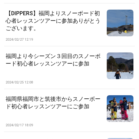
【DIPPERS】福岡よりスノーボード初
心者レッスンツアーに参加ありがとう
ございます。
2024/02/27 12:19
福岡より今シーズン３回目のスノーボ
ード初心者レッスンツアーに参加
2024/02/25 12:08
福岡県福岡市と筑後市からスノーボー
ド初心者レッスンツアーにご参加
2024/02/17 18:09