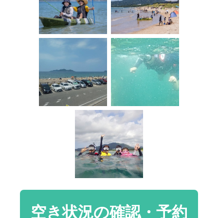
空き状況の確認・予約