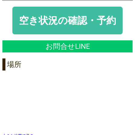
空き状況の確認・予約
お問合せLINE
場所