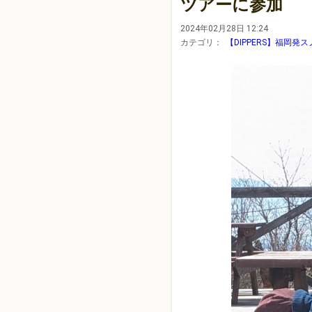
ツアーに参加
2024年02月28日 12:24
カテゴリ：
【DIPPERS】福岡