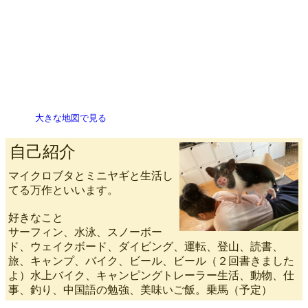
大きな地図で見る
自己紹介
マイクロブタとミニヤギと生活し
てる万作といいます。
好きなこと
サーフィン、水泳、スノーボー
ド、ウェイクボード、ダイビング、運転、登山、読書、
旅、キャンプ、バイク、ビール、ビール（２回書きました
よ）水上バイク、キャンピングトレーラー生活、動物、仕
事、釣り、中国語の勉強、美味いご飯。乗馬（予定）