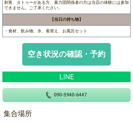
刺青、タトゥーがある方、暴力団関係者の方は当店の体験には参加
できません。ご了承ください。
【当日の持ち物】
・食材、飲み物、氷、着替え、お風呂セット
空き状況の確認・予約
LINE
090-5940-6447
集合場所