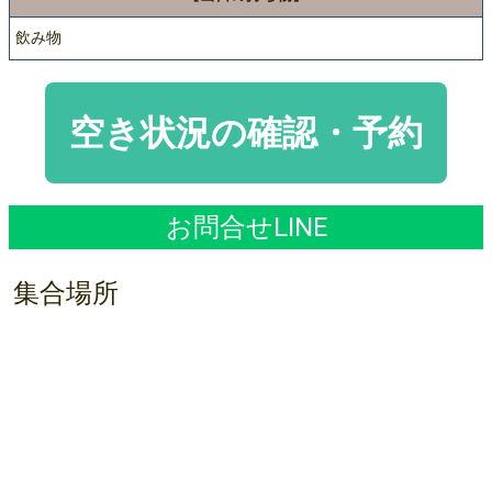
飲み物
空き状況の確認・予約
お問合せLINE
集合場所