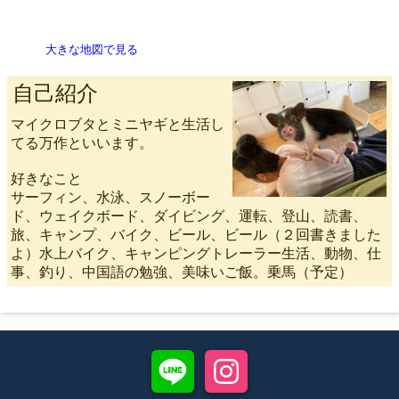
大きな地図で見る
自己紹介
マイクロブタとミニヤギと生活し
てる万作といいます。
好きなこと
サーフィン、水泳、スノーボー
ド、ウェイクボード、ダイビング、運転、登山、読書、
旅、キャンプ、バイク、ビール、ビール（２回書きました
よ）水上バイク、キャンピングトレーラー生活、動物、仕
事、釣り、中国語の勉強、美味いご飯。乗馬（予定）