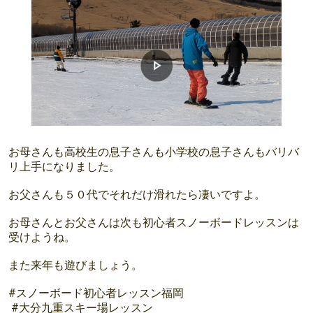
お母さんも高校生の息子さんも小学校の息子さんもバリバ
リ上手になりました。
お父さんも５０代でそれだけ滑れたら凄いですよ。
お母さんとお父さんは次も初心者スノーボードレッスンは
受けようね。
また来年も遊びましょう。
#スノーボード初心者レッスン福岡
#大分九重スキー場レッスン⁡